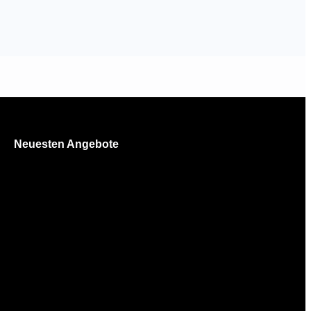
Neuesten Angebote