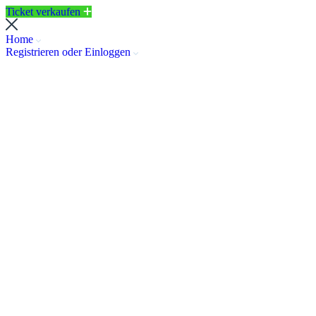
Ticket verkaufen
Home
Registrieren oder Einloggen