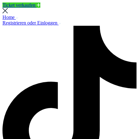
Ticket verkaufen
Home
Registrieren oder Einloggen