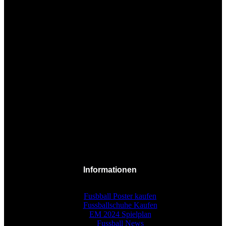
Informationen
Fusbball Poster kaufen
Fussballschuhe Kaufen
EM 2024 Spielplan
Fussball News