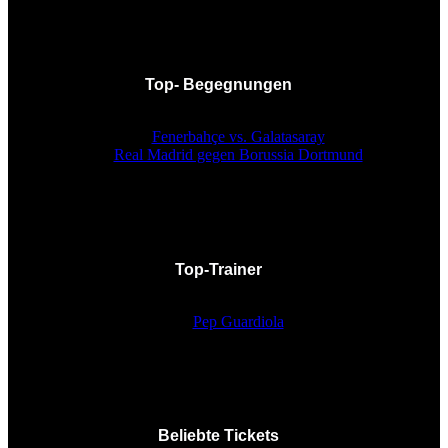
Top- Begegnungen
Fenerbahçe vs. Galatasaray
Real Madrid gegen Borussia Dortmund
Top-Trainer
Pep Guardiola
Beliebte Tickets