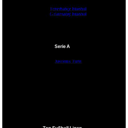
Fenerbahçe Istanbul
Galatasaray Istanbul
Serie A
Juventus Turin