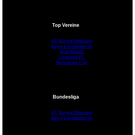
Top Vereine
FC Bayern München
Bayer Leverkusen 04
Real Madrid
Liverpool FC
Manchester City
Bundesliga
FC Bayern München
Bayer Leverkusen 04