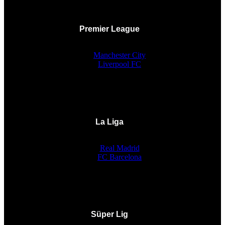
Premier League
Manchester City
Liverpool FC
La Liga
Real Madrid
FC Barcelona
Süper Lig