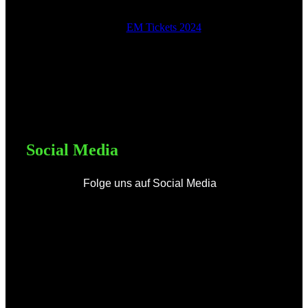
EM Tickets 2024
Social Media
Folge uns auf Social Media