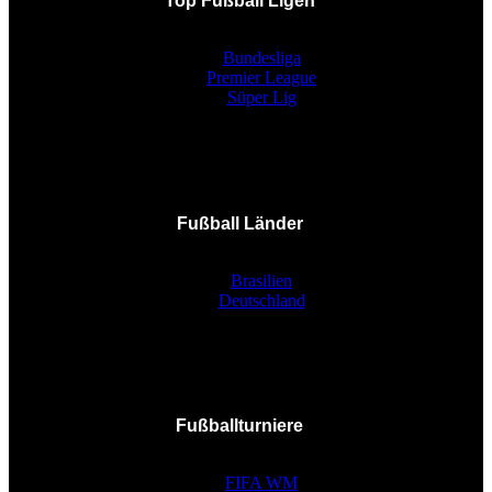
Top Fußball Ligen
Bundesliga
Premier League
Süper Lig
Fußball Länder
Brasilien
Deutschland
Fußballturniere
FIFA WM