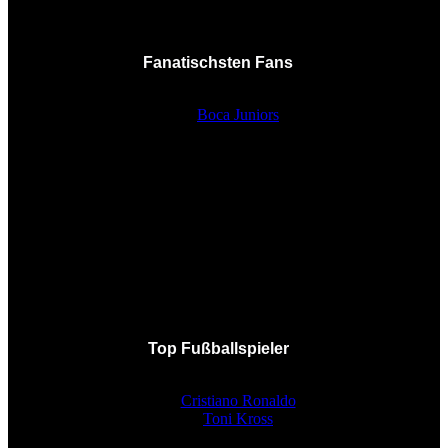
Fanatischsten Fans
Boca Juniors
Top Fußballspieler
Cristiano Ronaldo
Toni Kross