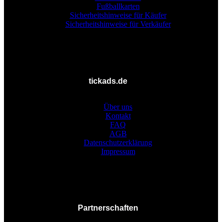
Fußballkarten
Sicherheitshinweise für Käufer
Sicherheitshinweise für Verkäufer
tickads.de
Über uns
Kontakt
FAQ
AGB
Datenschutzerklärung
Impressum
Partnerschaften