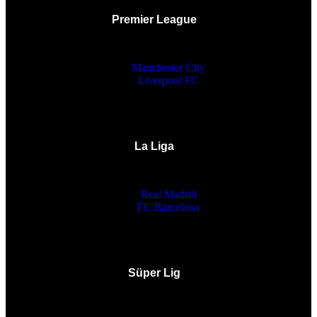
Premier League
Manchester City
Liverpool FC
La Liga
Real Madrid
FC Barcelona
Süper Lig