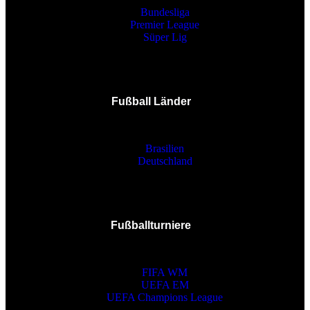
Bundesliga
Premier League
Süper Lig
Fußball Länder
Brasilien
Deutschland
Fußballturniere
FIFA WM
UEFA EM
UEFA Champions League