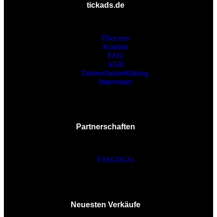
tickads.de
Über uns
Kontakt
FAQ
AGB
Datenschutzerklärung
Impressum
Partnerschaften
VIAGOGO
Neuesten Verkäufe