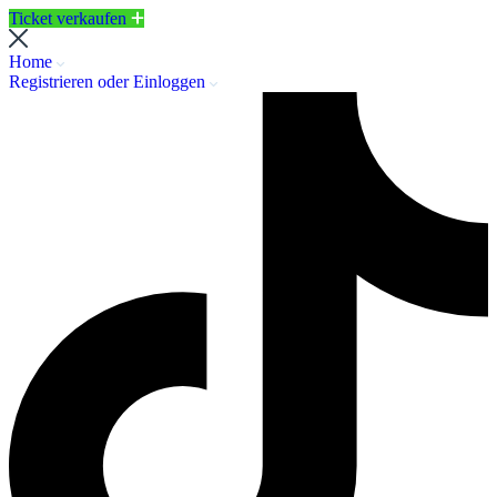
Ticket verkaufen
Home
Registrieren oder Einloggen