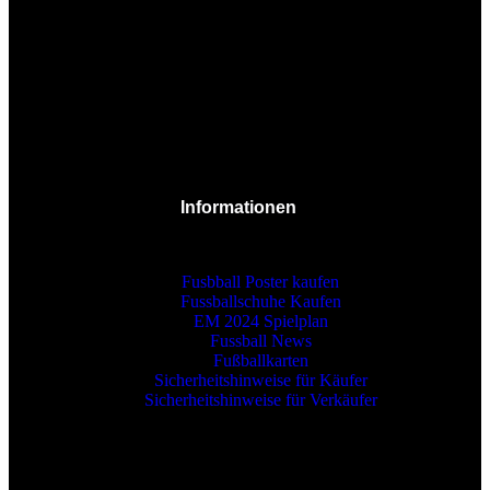
Informationen
Fusbball Poster kaufen
Fussballschuhe Kaufen
EM 2024 Spielplan
Fussball News
Fußballkarten
Sicherheitshinweise für Käufer
Sicherheitshinweise für Verkäufer