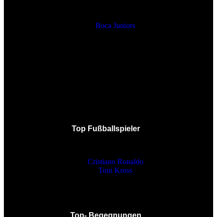
Boca Juniors
Top Fußballspieler
Cristiano Ronaldo
Toni Kross
Top- Begegnungen