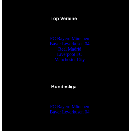
Top Vereine
FC Bayern München
Bayer Leverkusen 04
Real Madrid
Liverpool FC
Manchester City
Bundesliga
FC Bayern München
Bayer Leverkusen 04