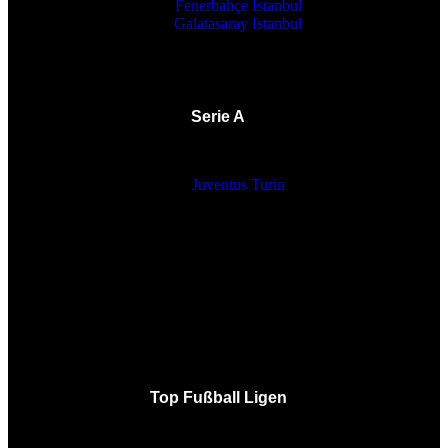
Fenerbahçe Istanbul
Galatasaray Istanbul
Serie A
Juventus Turin
Top Fußball Ligen