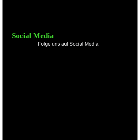
Social Media
Folge uns auf Social Media