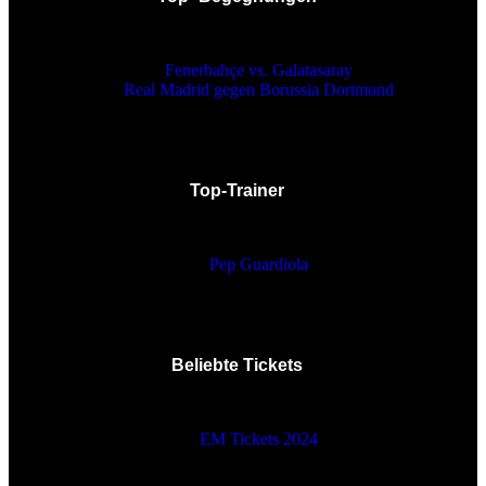
Fenerbahçe vs. Galatasaray
Real Madrid gegen Borussia Dortmund
Top-Trainer
Pep Guardiola
Beliebte Tickets
EM Tickets 2024