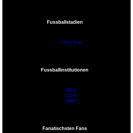
Fussballstadien
Camp Nou
Fussballinstitutionen
FIFA
UEFA
DFB
Fanatischsten Fans